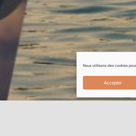
Nous utilisons des cookies pour
Accepter