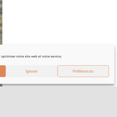
 optimiser notre site web et notre service.
Ignorer
Préférences