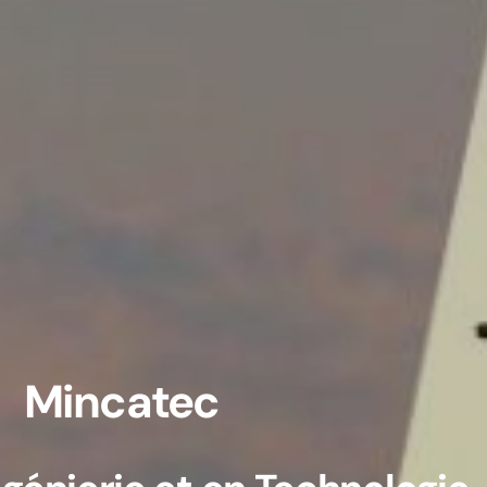
Mincatec