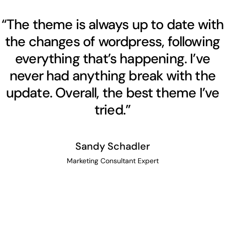
“The theme is always up to date with
the changes of wordpress, following
everything that’s happening. I’ve
never had anything break with the
update. Overall, the best theme I’ve
tried.”
Sandy Schadler
Marketing Consultant Expert