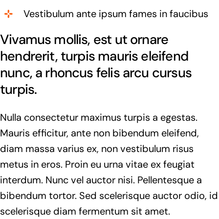
Vestibulum ante ipsum fames in faucibus
Vivamus mollis, est ut ornare
hendrerit, turpis mauris eleifend
nunc, a rhoncus felis arcu cursus
turpis.
Nulla consectetur maximus turpis a egestas.
Mauris efficitur, ante non bibendum eleifend,
diam massa varius ex, non vestibulum risus
metus in eros. Proin eu urna vitae ex feugiat
interdum. Nunc vel auctor nisi. Pellentesque a
bibendum tortor. Sed scelerisque auctor odio, id
scelerisque diam fermentum sit amet.