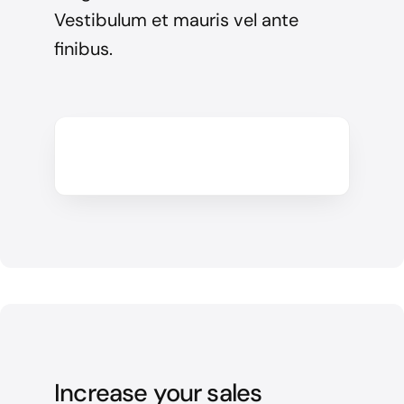
Vestibulum et mauris vel ante
finibus.
Increase your sales