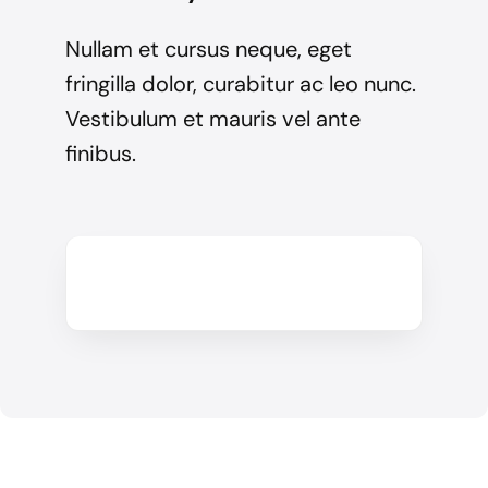
Nullam et cursus neque, eget
fringilla dolor, curabitur ac leo nunc.
Vestibulum et mauris vel ante
finibus.