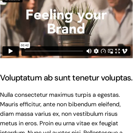
Voluptatum ab sunt tenetur voluptas.
Nulla consectetur maximus turpis a egestas.
Mauris efficitur, ante non bibendum eleifend,
diam massa varius ex, non vestibulum risus
metus in eros. Proin eu urna vitae ex feugiat
interdum. Nunc vel auctor nisi. Pellentesque a