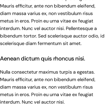
Mauris efficitur, ante non bibendum eleifend,
diam massa varius ex, non vestibulum risus
metus in eros. Proin eu urna vitae ex feugiat
interdum. Nunc vel auctor nisi. Pellentesque a
bibendum tortor. Sed scelerisque auctor odio, id
scelerisque diam fermentum sit amet.
Aenean dictum quis rhoncus nisi.
Nulla consectetur maximus turpis a egestas.
Mauris efficitur, ante non bibendum eleifend,
diam massa varius ex, non vestibulum risus
metus in eros. Proin eu urna vitae ex feugiat
interdum. Nunc vel auctor nisi.