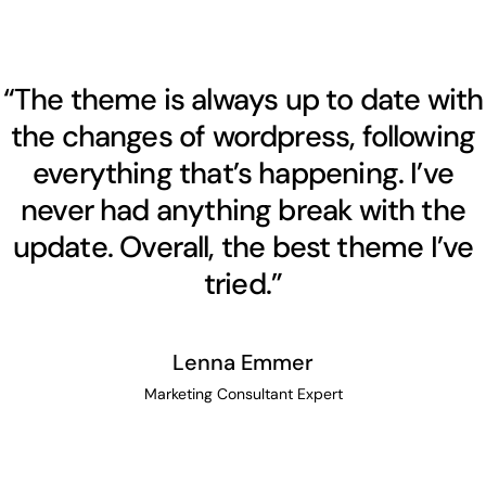
“The theme is always up to date with
the changes of wordpress, following
everything that’s happening. I’ve
never had anything break with the
update. Overall, the best theme I’ve
tried.”
Lenna Emmer
Marketing Consultant Expert