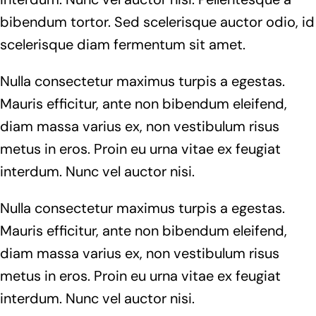
bibendum tortor. Sed scelerisque auctor odio, id
scelerisque diam fermentum sit amet.
Nulla consectetur maximus turpis a egestas.
Mauris efficitur, ante non bibendum eleifend,
diam massa varius ex, non vestibulum risus
metus in eros. Proin eu urna vitae ex feugiat
interdum. Nunc vel auctor nisi.
Nulla consectetur maximus turpis a egestas.
Mauris efficitur, ante non bibendum eleifend,
diam massa varius ex, non vestibulum risus
metus in eros. Proin eu urna vitae ex feugiat
interdum. Nunc vel auctor nisi.