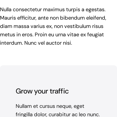
Nulla consectetur maximus turpis a egestas.
Mauris efficitur, ante non bibendum eleifend,
diam massa varius ex, non vestibulum risus
metus in eros. Proin eu urna vitae ex feugiat
interdum. Nunc vel auctor nisi.
Grow your traffic
Nullam et cursus neque, eget
fringilla dolor, curabitur ac leo nunc.