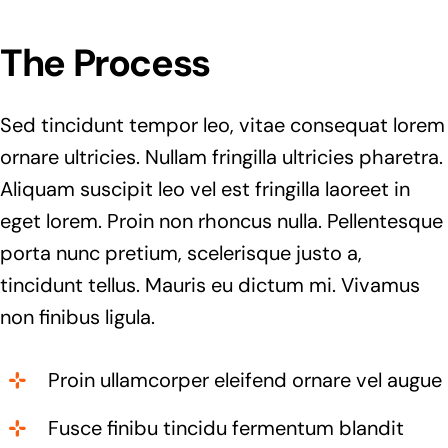
The Process
Sed tincidunt tempor leo, vitae consequat lorem
ornare ultricies. Nullam fringilla ultricies pharetra.
Aliquam suscipit leo vel est fringilla laoreet in
eget lorem. Proin non rhoncus nulla. Pellentesque
porta nunc pretium, scelerisque justo a,
tincidunt tellus. Mauris eu dictum mi. Vivamus
non finibus ligula.
Proin ullamcorper eleifend ornare vel augue
Fusce finibu tincidu fermentum blandit