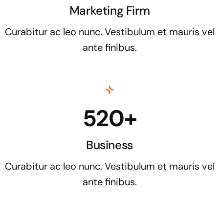
Marketing Firm
Curabitur ac leo nunc. Vestibulum et mauris vel
ante finibus.
520+
Business
Curabitur ac leo nunc. Vestibulum et mauris vel
ante finibus.