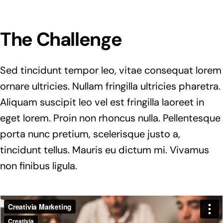
The Challenge
Sed tincidunt tempor leo, vitae consequat lorem
ornare ultricies. Nullam fringilla ultricies pharetra.
Aliquam suscipit leo vel est fringilla laoreet in
eget lorem. Proin non rhoncus nulla. Pellentesque
porta nunc pretium, scelerisque justo a,
tincidunt tellus. Mauris eu dictum mi. Vivamus
non finibus ligula.