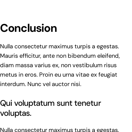
Conclusion
Nulla consectetur maximus turpis a egestas.
Mauris efficitur, ante non bibendum eleifend,
diam massa varius ex, non vestibulum risus
metus in eros. Proin eu urna vitae ex feugiat
interdum. Nunc vel auctor nisi.
Qui voluptatum sunt tenetur
voluptas.
Nulla consectetur maximus turpis a egestas.