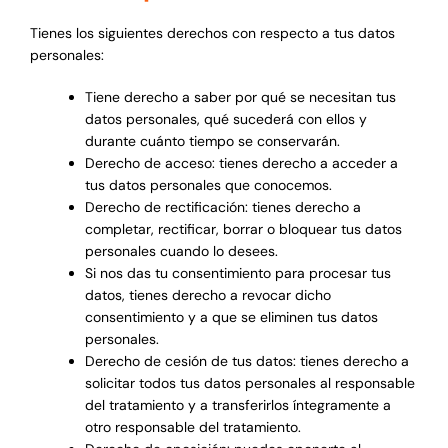
Tienes los siguientes derechos con respecto a tus datos
personales:
Tiene derecho a saber por qué se necesitan tus
datos personales, qué sucederá con ellos y
durante cuánto tiempo se conservarán.
Derecho de acceso: tienes derecho a acceder a
tus datos personales que conocemos.
Derecho de rectificación: tienes derecho a
completar, rectificar, borrar o bloquear tus datos
personales cuando lo desees.
Si nos das tu consentimiento para procesar tus
datos, tienes derecho a revocar dicho
consentimiento y a que se eliminen tus datos
personales.
Derecho de cesión de tus datos: tienes derecho a
solicitar todos tus datos personales al responsable
del tratamiento y a transferirlos íntegramente a
otro responsable del tratamiento.