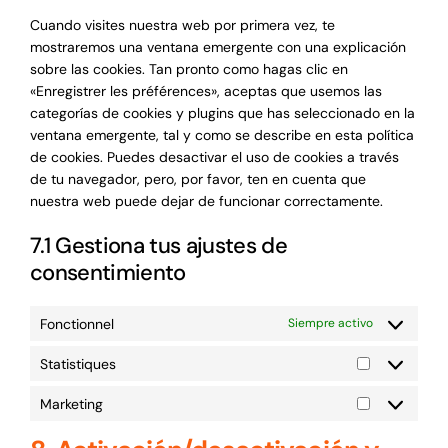
Cuando visites nuestra web por primera vez, te
mostraremos una ventana emergente con una explicación
sobre las cookies. Tan pronto como hagas clic en
«Enregistrer les préférences», aceptas que usemos las
categorías de cookies y plugins que has seleccionado en la
ventana emergente, tal y como se describe en esta política
de cookies. Puedes desactivar el uso de cookies a través
de tu navegador, pero, por favor, ten en cuenta que
nuestra web puede dejar de funcionar correctamente.
7.1 Gestiona tus ajustes de
consentimiento
Fonctionnel
Siempre activo
Statistiques
Statistiques
Marketing
Marketing