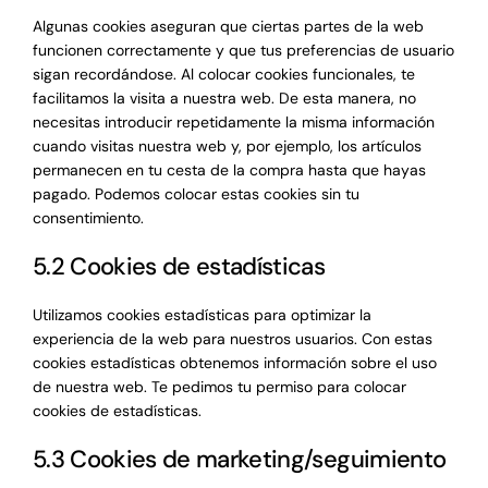
Algunas cookies aseguran que ciertas partes de la web
funcionen correctamente y que tus preferencias de usuario
sigan recordándose. Al colocar cookies funcionales, te
facilitamos la visita a nuestra web. De esta manera, no
necesitas introducir repetidamente la misma información
cuando visitas nuestra web y, por ejemplo, los artículos
permanecen en tu cesta de la compra hasta que hayas
pagado. Podemos colocar estas cookies sin tu
consentimiento.
5.2 Cookies de estadísticas
Utilizamos cookies estadísticas para optimizar la
experiencia de la web para nuestros usuarios. Con estas
cookies estadísticas obtenemos información sobre el uso
de nuestra web. Te pedimos tu permiso para colocar
cookies de estadísticas.
5.3 Cookies de marketing/seguimiento