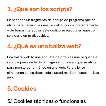
3. ¿Qué son los scripts?
Un script es un fragmento de código de programa que se
utiliza para hacer que nuestra web funcione correctamente
y de forma interactiva. Este código se ejecuta en nuestro
servidor o en tu dispositivo.
4. ¿Qué es una baliza web?
Una baliza web (o una etiqueta de píxel) es una pequeña e
invisible pieza de texto o imagen en una web que se utiliza
para monitorear el tráfico en una web. Para ello, se
almacenan varios datos sobre usted mediante estas balizas
web.
5. Cookies
5.1 Cookies técnicas o funcionales