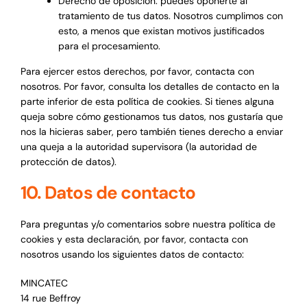
Derecho de oposición: puedes oponerte al
tratamiento de tus datos. Nosotros cumplimos con
esto, a menos que existan motivos justificados
para el procesamiento.
Para ejercer estos derechos, por favor, contacta con
nosotros. Por favor, consulta los detalles de contacto en la
parte inferior de esta política de cookies. Si tienes alguna
queja sobre cómo gestionamos tus datos, nos gustaría que
nos la hicieras saber, pero también tienes derecho a enviar
una queja a la autoridad supervisora (la autoridad de
protección de datos).
10. Datos de contacto
Para preguntas y/o comentarios sobre nuestra política de
cookies y esta declaración, por favor, contacta con
nosotros usando los siguientes datos de contacto:
MINCATEC
14 rue Beffroy