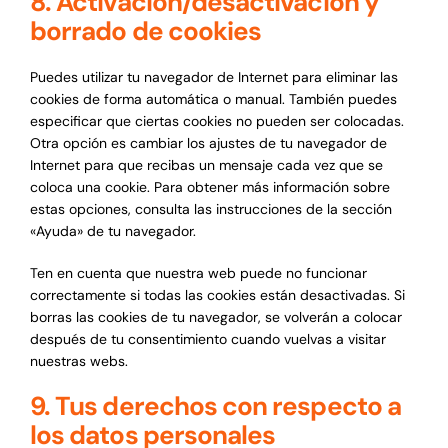
8. Activación/desactivación y
borrado de cookies
Puedes utilizar tu navegador de Internet para eliminar las
cookies de forma automática o manual. También puedes
especificar que ciertas cookies no pueden ser colocadas.
Otra opción es cambiar los ajustes de tu navegador de
Internet para que recibas un mensaje cada vez que se
coloca una cookie. Para obtener más información sobre
estas opciones, consulta las instrucciones de la sección
«Ayuda» de tu navegador.
Ten en cuenta que nuestra web puede no funcionar
correctamente si todas las cookies están desactivadas. Si
borras las cookies de tu navegador, se volverán a colocar
después de tu consentimiento cuando vuelvas a visitar
nuestras webs.
9. Tus derechos con respecto a
los datos personales