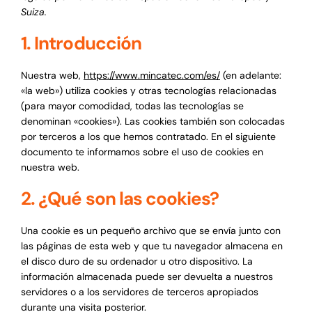
Suiza.
1. Introducción
Nuestra web,
https://www.mincatec.com/es/
(en adelante:
«la web») utiliza cookies y otras tecnologías relacionadas
(para mayor comodidad, todas las tecnologías se
denominan «cookies»). Las cookies también son colocadas
por terceros a los que hemos contratado. En el siguiente
documento te informamos sobre el uso de cookies en
nuestra web.
2. ¿Qué son las cookies?
Una cookie es un pequeño archivo que se envía junto con
las páginas de esta web y que tu navegador almacena en
el disco duro de su ordenador u otro dispositivo. La
información almacenada puede ser devuelta a nuestros
servidores o a los servidores de terceros apropiados
durante una visita posterior.