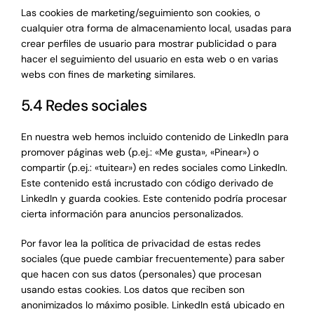
Las cookies de marketing/seguimiento son cookies, o
cualquier otra forma de almacenamiento local, usadas para
crear perfiles de usuario para mostrar publicidad o para
hacer el seguimiento del usuario en esta web o en varias
webs con fines de marketing similares.
5.4 Redes sociales
En nuestra web hemos incluido contenido de LinkedIn para
promover páginas web (p.ej.: «Me gusta», «Pinear») o
compartir (p.ej.: «tuitear») en redes sociales como LinkedIn.
Este contenido está incrustado con código derivado de
LinkedIn y guarda cookies. Este contenido podría procesar
cierta información para anuncios personalizados.
Por favor lea la política de privacidad de estas redes
sociales (que puede cambiar frecuentemente) para saber
que hacen con sus datos (personales) que procesan
usando estas cookies. Los datos que reciben son
anonimizados lo máximo posible. LinkedIn está ubicado en