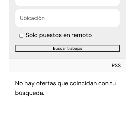
Solo puestos en remoto
RSS
No hay ofertas que coincidan con tu
búsqueda.